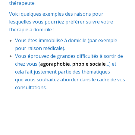
thérapeute.
Voici quelques exemples des raisons pour
lesquelles vous pourriez préférer suivre votre
thérapie à domicile :
Vous êtes immobilisé à domicile (par exemple
pour raison médicale).
Vous éprouvez de grandes difficultés à sortir de
chez vous (
agoraphobie
,
phobie sociale
…) et
cela fait justement partie des thématiques
que vous souhaitez aborder dans le cadre de vos
consultations.