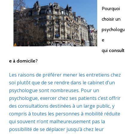
Pourquoi
choisir un
psychologu
e
qui
consult
e à domicile
?
Les raisons de préférer mener les entretiens chez
soi plutôt que de se rendre dans le cabinet d’un
psychologue sont nombreuses. Pour un
psychologue, exercer chez ses patients c’est offrir
des consultations destinées à un large public, y
compris à toutes les personnes à mobilité réduite
qui souvent n’ont malheureusement pas la
possibilité de se déplacer jusqu’à chez leur