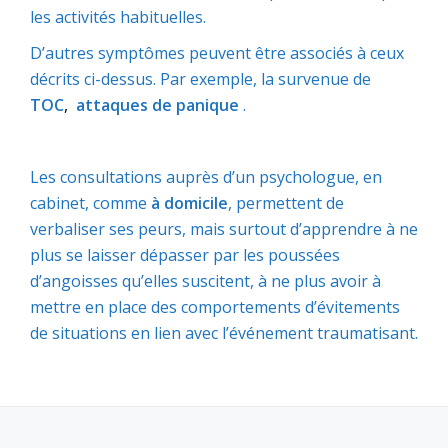
les activités habituelles.
D’autres symptômes peuvent être associés à ceux
décrits ci-dessus. Par exemple, la survenue de
TOC
,
attaques de panique
.
Les consultations auprès d’un psychologue, en
cabinet, comme
à domicile
, permettent de
verbaliser ses peurs, mais surtout d’apprendre à ne
plus se laisser dépasser par les poussées
d’angoisses qu’elles suscitent, à ne plus avoir à
mettre en place des comportements d’évitements
de situations en lien avec l’événement traumatisant.