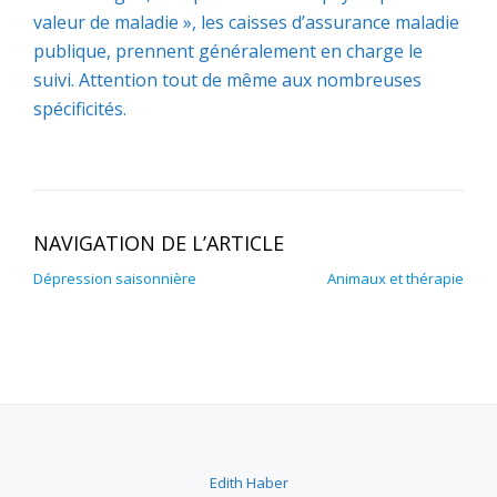
valeur de maladie », les caisses d’assurance maladie
publique, prennent généralement en charge le
suivi. Attention tout de même aux nombreuses
spécificités.
NAVIGATION DE L’ARTICLE
Dépression saisonnière
Animaux et thérapie
Edith Haber