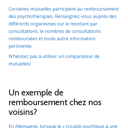
Certaines mutuelles participent au remboursement
des psychothérapies. Renseignez-vous auprès des
différents organismes sur le montant par
consultations, le nombres de consultations
remboursées et toute autre information
pertinente.
N’hésitez pas à utiliser un comparateur de
mutuelles!
Un exemple de
remboursement chez nos
voisins?
En Allemagne, lorsque le « trouble psychique à une