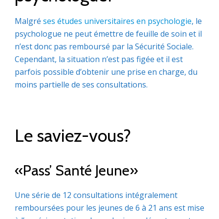
Malgré
ses études universitaires en psychologie
, le
psychologue ne peut émettre de feuille de soin et il
n’est donc pas remboursé par la Sécurité Sociale.
Cependant, la situation n’est pas figée et il est
parfois possible d’obtenir une prise en charge, du
moins partielle de ses consultations.
Le saviez-vous?
«Pass’ Santé Jeune»
Une série de 12 consultations intégralement
remboursées pour les jeunes de 6 à 21 ans est mise