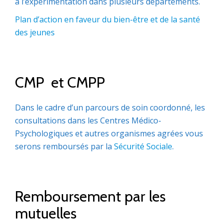
à l’expérimentation dans plusieurs départements.
Plan d’action en faveur du bien-être et de la santé
des jeunes
CMP et CMPP
Dans le cadre d’un parcours de soin coordonné, les
consultations dans les Centres Médico-
Psychologiques et autres organismes agrées vous
serons remboursés par la
Sécurité Sociale
.
Remboursement par les
mutuelles