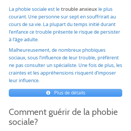
La phobie sociale est le
trouble anxieux
le plus
courant. Une personne sur sept en souffrirait au
cours de sa vie. La plupart du temps initié durant
l’enfance ce trouble présente le risque de persister
à l’âge adulte.
Malheureusement, de nombreux phobiques
sociaux, sous l’influence de leur trouble, préfèrent
ne pas consulter un spécialiste. Une fois de plus, les
craintes et les appréhensions risquent d’imposer
leur influence.
Plus de détails
Comment guérir de la phobie
sociale?