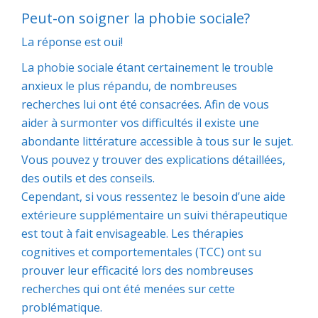
Peut-on soigner la phobie sociale?
La réponse est oui!
La phobie sociale étant certainement le trouble
anxieux le plus répandu, de nombreuses
recherches lui ont été consacrées. Afin de vous
aider à surmonter vos difficultés il existe une
abondante littérature accessible à tous sur le sujet.
Vous pouvez y trouver des explications détaillées,
des outils et des conseils.
Cependant, si vous ressentez le besoin d’une aide
extérieure supplémentaire un suivi thérapeutique
est tout à fait envisageable. Les thérapies
cognitives et comportementales (TCC) ont su
prouver leur efficacité lors des nombreuses
recherches qui ont été menées sur cette
problématique.