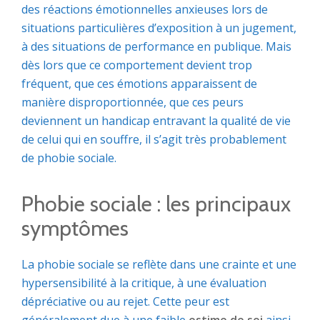
des réactions émotionnelles anxieuses lors de
situations particulières d’exposition à un jugement,
à des situations de performance en publique. Mais
dès lors que ce comportement devient trop
fréquent, que ces émotions apparaissent de
manière disproportionnée, que ces peurs
deviennent un handicap entravant la qualité de vie
de celui qui en souffre, il s’agit très probablement
de phobie sociale.
Phobie sociale : les principaux
symptômes
La phobie sociale se reflète dans une crainte et une
hypersensibilité à la critique, à une évaluation
dépréciative ou au rejet. Cette peur est